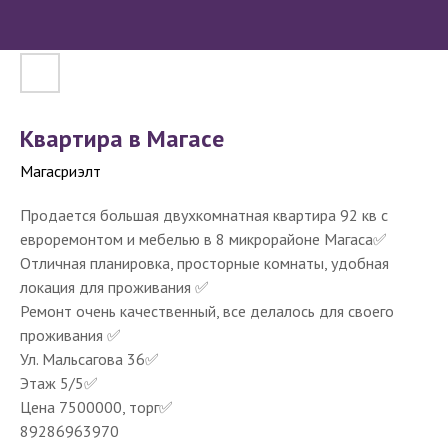
Квартира в Магасе
Магасриэлт
Продается большая двухкомнатная квартира 92 кв с
евроремонтом и мебелью в 8 микрорайоне Магаса✅
Отличная планировка, просторные комнаты, удобная
локация для проживания ✅
Ремонт очень качественный, все делалось для своего
проживания ✅
Ул. Мальсагова 36✅
Этаж 5/5✅
Цена 7500000, торг✅
89286963970